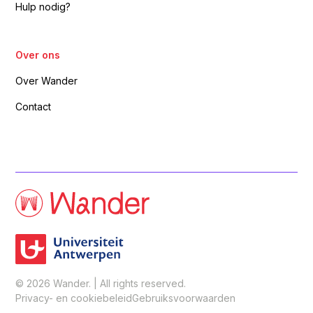
Hulp nodig?
Over ons
Over Wander
Contact
© 2026 Wander. | All rights reserved.
Privacy- en cookiebeleid
Gebruiksvoorwaarden