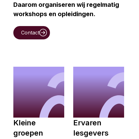
Daarom organiseren wij regelmatig
workshops en opleidingen.
Contact
Kleine
Ervaren
groepen
lesgevers