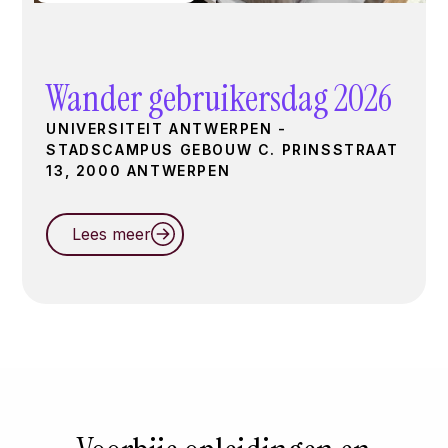
Wander gebruikersdag 2026
UNIVERSITEIT ANTWERPEN -
STADSCAMPUS GEBOUW C. PRINSSTRAAT
13, 2000 ANTWERPEN
Lees meer