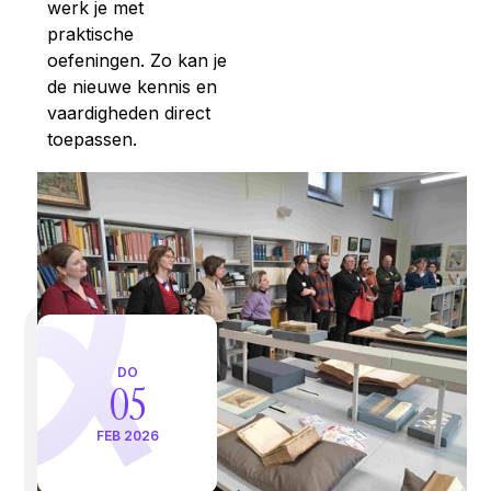
werk je met
praktische
oefeningen. Zo kan je
de nieuwe kennis en
vaardigheden direct
toepassen.
DO
05
FEB 2026