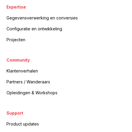
Expertise
Gegevensverwerking en conversies
Configuratie en ontwikkeling
Projecten
Community
Klantenverhalen
Partners / Wanderaars
Opleidingen & Workshops
Support
Product updates