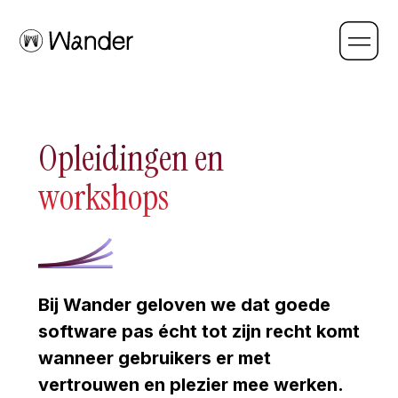
Opleidingen en
workshops
Bij Wander geloven we dat goede
software pas écht tot zijn recht komt
wanneer gebruikers er met
vertrouwen en plezier mee werken.