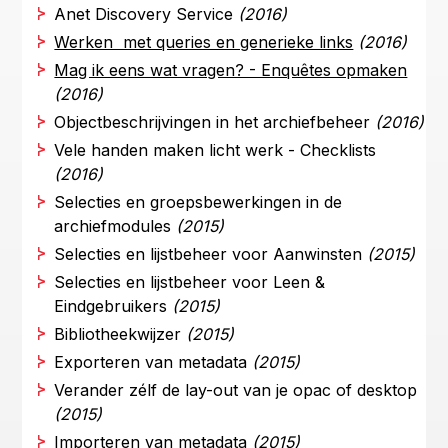
Anet Discovery Service
(2016)
Werken met queries en generieke links
(2016)
Mag ik eens wat vragen? - Enquêtes opmaken
(2016)
Objectbeschrijvingen in het archiefbeheer
(2016)
Vele handen maken licht werk - Checklists
(2016)
Selecties en groepsbewerkingen in de
archiefmodules
(2015)
Selecties en lijstbeheer voor Aanwinsten
(2015)
Selecties en lijstbeheer voor Leen &
Eindgebruikers
(2015)
Bibliotheekwijzer
(2015)
Exporteren van metadata
(2015)
Verander zélf de lay-out van je opac of desktop
(2015)
Importeren van metadata
(2015)