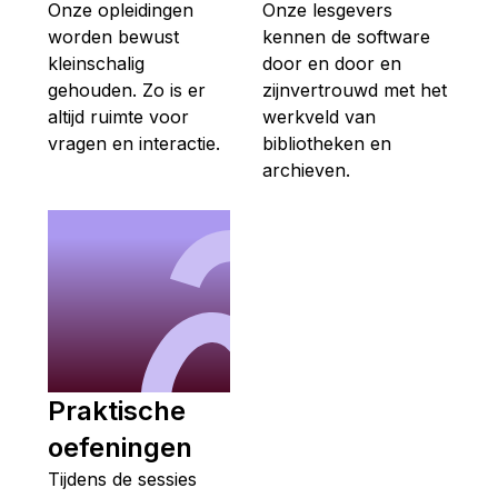
Onze opleidingen
Onze lesgevers
worden bewust
kennen de software
kleinschalig
door en door en
gehouden. Zo is er
zijnvertrouwd met het
altijd ruimte voor
werkveld van
vragen en interactie.
bibliotheken en
archieven.
Praktische
oefeningen
Tijdens de sessies