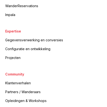
WanderReservations
Impala
Expertise
Gegevensverwerking en conversies
Configuratie en ontwikkeling
Projecten
Community
Klantenverhalen
Partners / Wanderaars
Opleidingen & Workshops