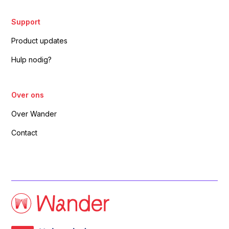
Support
Product updates
Hulp nodig?
Over ons
Over Wander
Contact