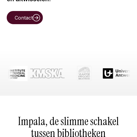
Contact
Impala, de slimme schakel
tussen bibliotheken