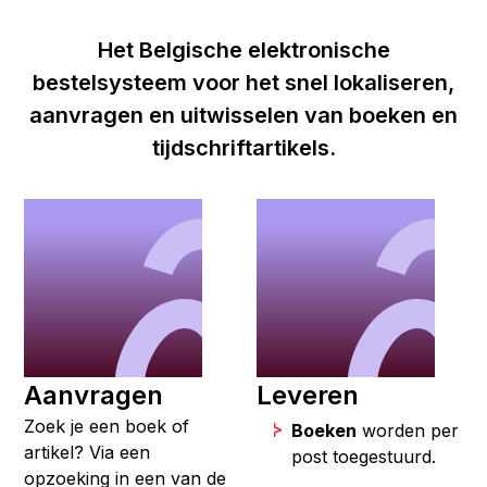
Het Belgische elektronische
bestelsysteem voor het snel lokaliseren,
aanvragen en uitwisselen van boeken en
tijdschriftartikels.
Aanvragen
Leveren
Zoek je een boek of
Boeken
worden per
artikel? Via een
post toegestuurd.
opzoeking in een van de