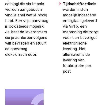
catalogi die via Impala
Tijdschriftartikels
worden aangeboden
worden indien
vind je snel wat je nodig
mogelijk ingescand
hebt. Een vrije aanvraag
en digitaal geleverd
is ook steeds mogelijk.
via Virlib, een
Je kiest de leveranciers
toepassing die zorgt
die je achtereenvolgens
voor een beveiligde
wilt bevragen en stuurt
elektronische
de aanvraag
levering. Het
elektronisch door.
alternatief is de
levering van
fotokopieën per
post.