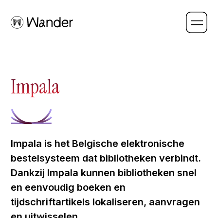
Impala
Impala is het Belgische elektronische
bestelsysteem dat bibliotheken verbindt.
Dankzij Impala kunnen bibliotheken snel
en eenvoudig boeken en
tijdschriftartikels lokaliseren, aanvragen
en uitwisselen.