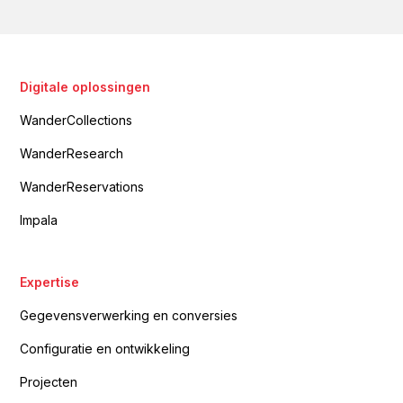
Digitale oplossingen
WanderCollections
WanderResearch
WanderReservations
Impala
Expertise
Gegevensverwerking en conversies
Configuratie en ontwikkeling
Projecten