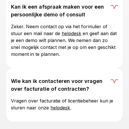
Kan ik een afspraak maken voor een
persoonlijke demo of consult
Zeker. Neem contact op via het formulier of
stuur een mail naar de
helpdesk
en geef aan dat
je een demo wilt plannen. We nemen dan zo
snel mogelijk contact met je op om een geschikt
moment in te plannen.
Wie kan ik contacteren voor vragen
over facturatie of contracten?
Vragen over facturatie of licentiebeheer kun je
sturen naar onze
helpdesk
.