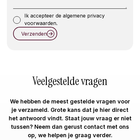
Ik accepteer de algemene privacy
voorwaarden.
Verzenden
Veelgestelde vragen
We hebben de meest gestelde vragen voor
je verzameld. Grote kans dat je hier direct
het antwoord vindt. Staat jouw vraag er niet
tussen? Neem dan gerust contact met ons
op, we helpen je graag verder.