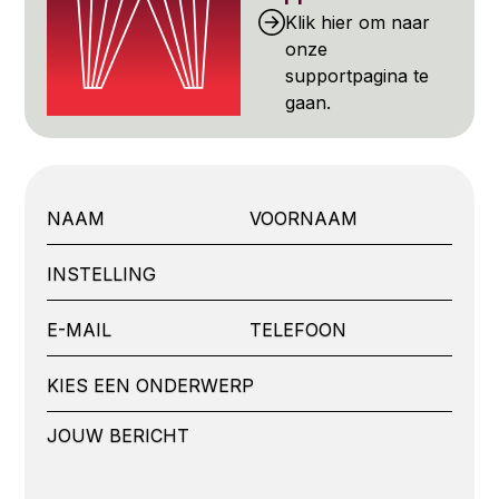
Klik hier om naar
onze
supportpagina te
gaan.