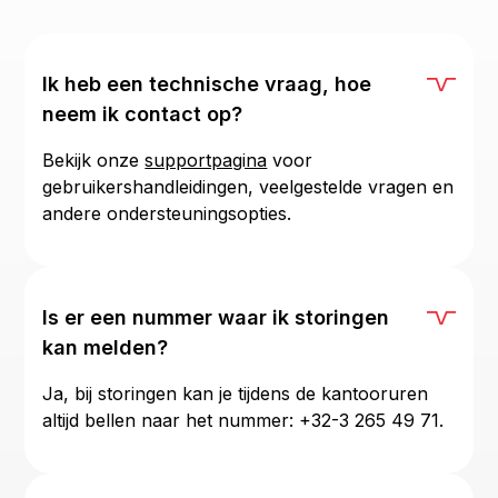
Ik heb een technische vraag, hoe
neem ik contact op?
Bekijk onze
supportpagina
voor
gebruikershandleidingen, veelgestelde vragen en
andere ondersteuningsopties.
Is er een nummer waar ik storingen
kan melden?
Ja, bij storingen kan je tijdens de kantooruren
altijd bellen naar het nummer: +32-3 265 49 71.