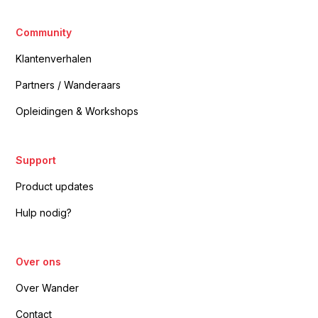
Community
Klantenverhalen
Partners / Wanderaars
Opleidingen & Workshops
Support
Product updates
Hulp nodig?
Over ons
Over Wander
Contact