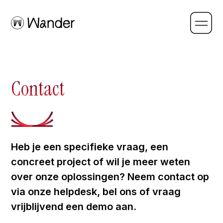
Contact
Heb je een specifieke vraag, een
concreet project of wil je meer weten
over onze oplossingen? Neem contact op
via onze helpdesk, bel ons of vraag
vrijblijvend een demo aan.